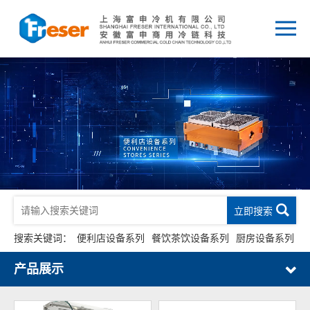
立即搜索
搜索关键词：
便利店设备系列
餐饮茶饮设备系列
厨房设备系列
产品展示