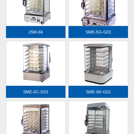
查看更多
查看更多
JSM-66
SME-5G-G01
查看更多
查看更多
SME-6C-G01
SME-6K-G01
查看更多
查看更多