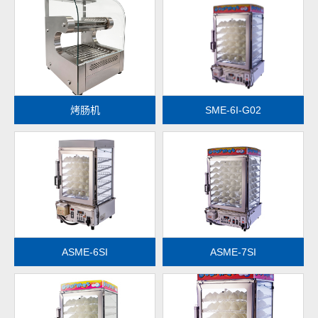
查看更多
查看更多
烤肠机
SME-6I-G02
查看更多
查看更多
ASME-6SI
ASME-7SI