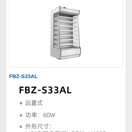
FBZ-S33AL