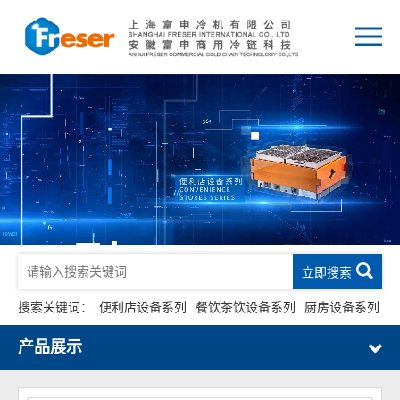
立即搜索
搜索关键词：
便利店设备系列
餐饮茶饮设备系列
厨房设备系列
产品展示