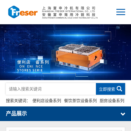
立即搜索
搜索关键词：
便利店设备系列
餐饮茶饮设备系列
厨房设备系列
产品展示