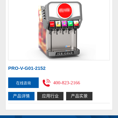
PRO-V-G01-2152
400-823-2166
在线咨询
产品详情
应用行业
产品实景