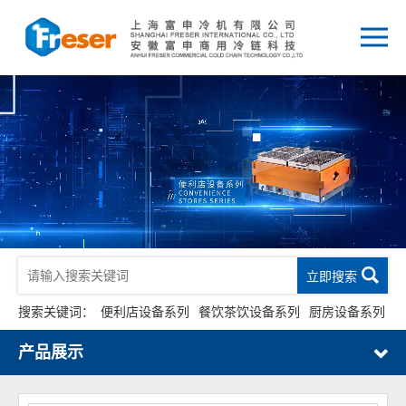
立即搜索
搜索关键词：
便利店设备系列
餐饮茶饮设备系列
厨房设备系列
产品展示