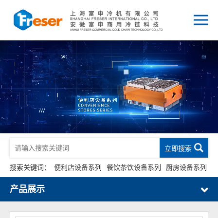
立即搜索
搜索关键词：
便利店设备系列
餐饮茶饮设备系列
厨房设备系列
产品展示